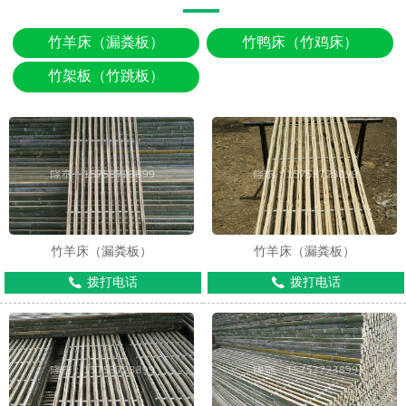
竹羊床（漏粪板）
竹鸭床（竹鸡床）
竹架板（竹跳板）
竹羊床（漏粪板）
竹羊床（漏粪板）
拨打电话
拨打电话