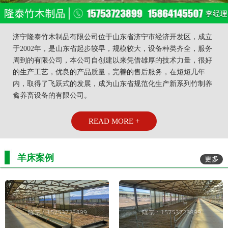
济宁隆泰竹木制品有限公司位于山东省济宁市经济开发区，成立
于2002年，是山东省起步较早，规模较大，设备种类齐全，服务
周到的有限公司，本公司自创建以来凭借雄厚的技术力量，很好
的生产工艺，优良的产品质量，完善的售后服务，在短短几年
内，取得了飞跃式的发展，成为山东省规范化生产新系列竹制养
禽养畜设备的有限公司。
READ MORE +
羊床案例
更多