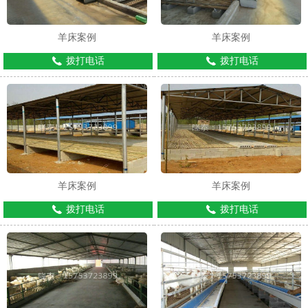
羊床案例
羊床案例
拨打电话
拨打电话
羊床案例
羊床案例
拨打电话
拨打电话