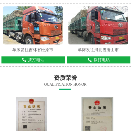
羊床发往吉林省松原市
羊床发往河北省唐山市
拨打电话
拨打电话
资质荣誉
QUALIFICATION HONOR