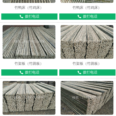
竹鸭床（竹鸡床）
竹鸭床（竹鸡床）
拨打电话
拨打电话
竹架板（竹跳板）
竹架板（竹跳板）
拨打电话
拨打电话