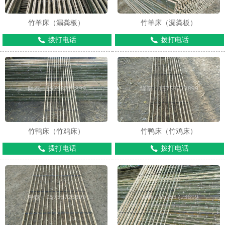
竹羊床（漏粪板）
竹羊床（漏粪板）
拨打电话
拨打电话
1
2
3
竹鸭床（竹鸡床）
竹鸭床（竹鸡床）
拨打电话
拨打电话