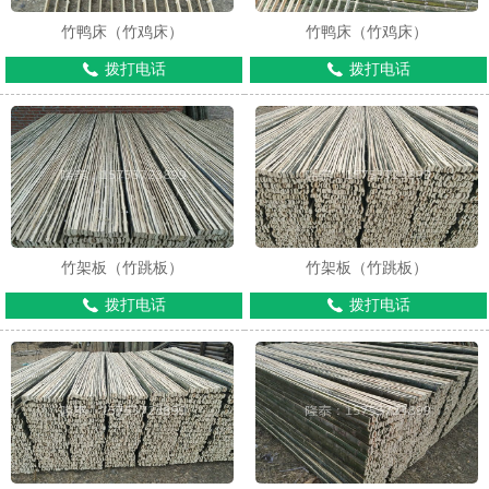
竹鸭床（竹鸡床）
竹鸭床（竹鸡床）
拨打电话
拨打电话
竹架板（竹跳板）
竹架板（竹跳板）
拨打电话
拨打电话