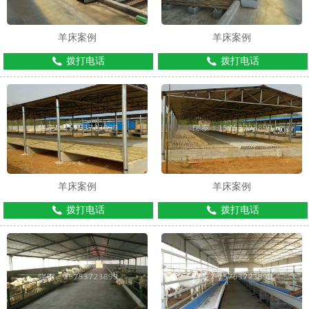
羊床案例
羊床案例
拨打电话
拨打电话
羊床案例
羊床案例
拨打电话
拨打电话