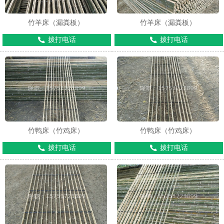
竹羊床（漏粪板）
竹羊床（漏粪板）
拨打电话
拨打电话
1
2
3
竹鸭床（竹鸡床）
竹鸭床（竹鸡床）
拨打电话
拨打电话