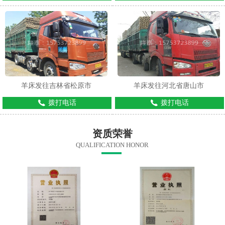
羊床发往吉林省松原市
羊床发往河北省唐山市
拨打电话
拨打电话
资质荣誉
QUALIFICATION HONOR