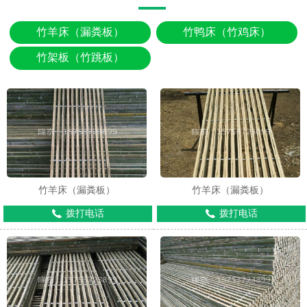
竹羊床（漏粪板）
竹鸭床（竹鸡床）
竹架板（竹跳板）
竹羊床（漏粪板）
竹羊床（漏粪板）
拨打电话
拨打电话