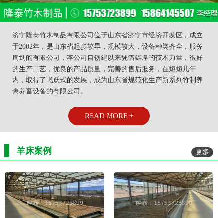
济宁隆泰竹木制品有限公司位于山东省济宁市经济开发区，成立
于2002年，是山东省起步较早，规模较大，设备种类齐全，服务
周到的有限公司，本公司自创建以来凭借雄厚的技术力量，很好
的生产工艺，优良的产品质量，完善的售后服务，在短短几年
内，取得了飞跃式的发展，成为山东省规范化生产新系列竹制养
禽养畜设备的有限公司。
READ MORE +
羊床案例
更多